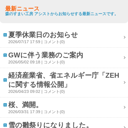
最新ニュース
森のすまい工房 アシストからお知らせする最新ニュースです。
夏季休業日のお知らせ
2026/07/17 17:59
コメント(0)
GWに伴う業務のご案内
2026/05/02 09:18
コメント(0)
経済産業省、省エネルギー庁「ZEH
に関する情報公開」
2026/04/23 09:02
コメント(0)
桜、満開。
2026/03/31 17:39
コメント(0)
雪の雛祭りになりました。