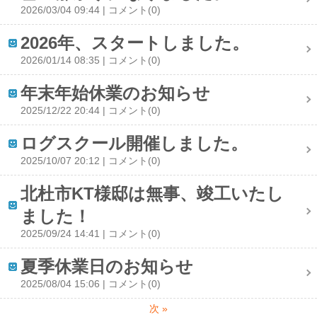
2026/03/04 09:44
コメント(0)
2026年、スタートしました。
2026/01/14 08:35
コメント(0)
年末年始休業のお知らせ
2025/12/22 20:44
コメント(0)
ログスクール開催しました。
2025/10/07 20:12
コメント(0)
北杜市KT様邸は無事、竣工いたし
ました！
2025/09/24 14:41
コメント(0)
夏季休業日のお知らせ
2025/08/04 15:06
コメント(0)
次
»