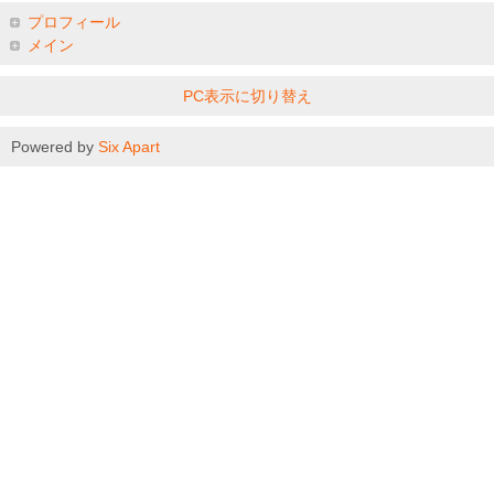
プロフィール
メイン
PC表示に切り替え
Powered by
Six Apart