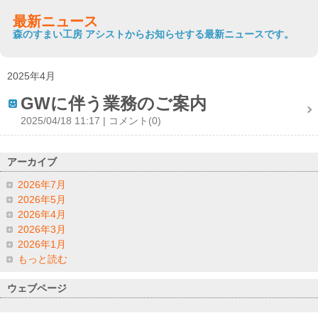
最新ニュース
森のすまい工房 アシストからお知らせする最新ニュースです。
2025年4月
GWに伴う業務のご案内
2025/04/18 11:17
コメント(0)
アーカイブ
2026年7月
2026年5月
2026年4月
2026年3月
2026年1月
もっと読む
ウェブページ