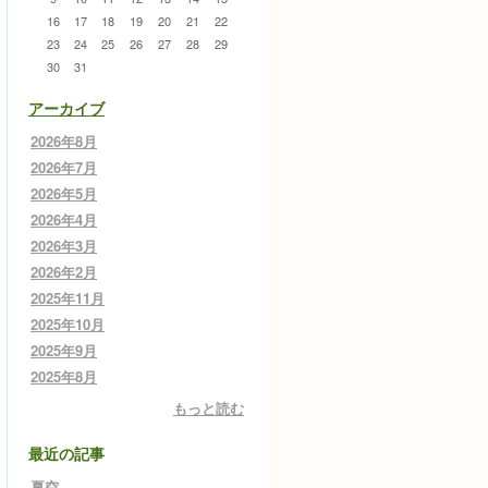
16
17
18
19
20
21
22
23
24
25
26
27
28
29
30
31
アーカイブ
2026年8月
2026年7月
2026年5月
2026年4月
2026年3月
2026年2月
2025年11月
2025年10月
2025年9月
2025年8月
もっと読む
最近の記事
夏空