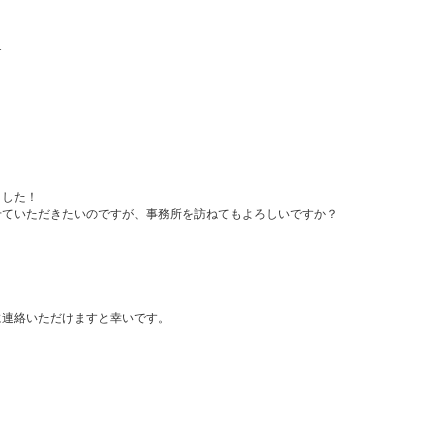
1
ました！
せていただきたいのですが、事務所を訪ねてもよろしいですか？
に連絡いただけますと幸いです。