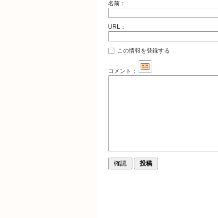
名前：
URL：
この情報を登録する
コメント：