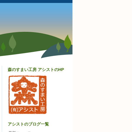
森のすまい工房 アシストのHP
アシストのブログ一覧