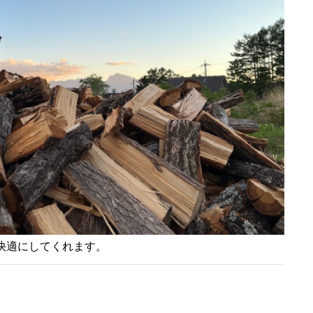
快適にしてくれます。