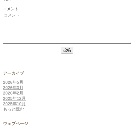
コメント
アーカイブ
2026年5月
2026年3月
2026年2月
2025年12月
2025年10月
もっと読む
ウェブページ