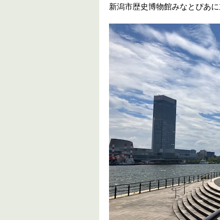
新潟市歴史博物館みなとぴあに