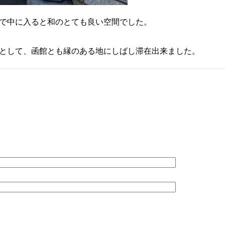
で中に入ると和のとても良い空間でした。
として、函館とも縁のある地にしばし滞在出来ました。