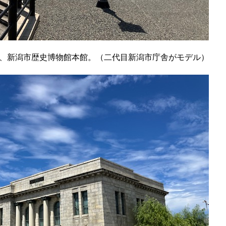
、新潟市歴史博物館本館。（二代目新潟市庁舎がモデル）