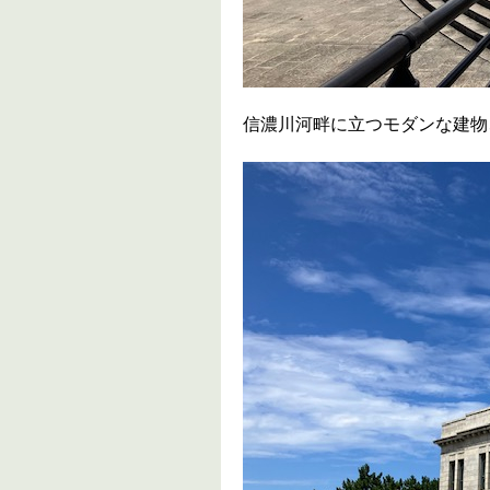
信濃川河畔に立つモダンな建物