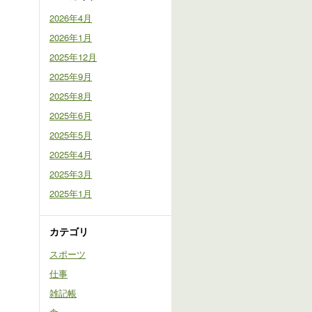
2026年4月
2026年1月
2025年12月
2025年9月
2025年8月
2025年6月
2025年5月
2025年4月
2025年3月
2025年1月
カテゴリ
スポーツ
仕事
雑記帳