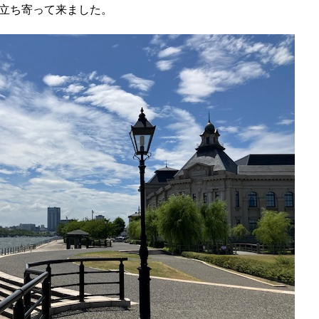
立ち寄って来ました。